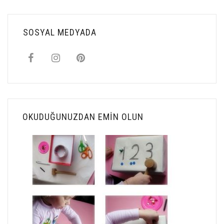
SOSYAL MEDYADA
OKUDUĞUNUZDAN EMIN OLUN