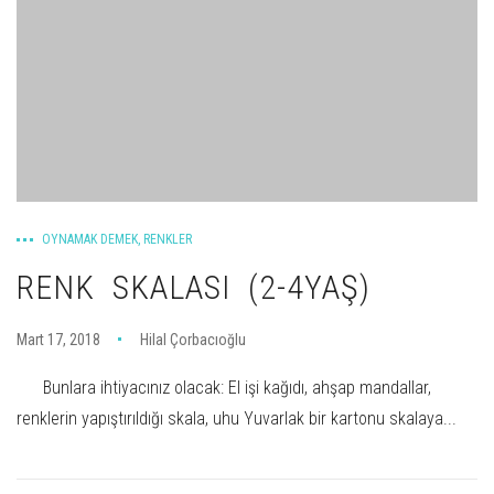
OYNAMAK DEMEK
,
RENKLER
RENK SKALASI (2-4YAŞ)
Mart 17, 2018
Hilal Çorbacıoğlu
Bunlara ihtiyacınız olacak: El işi kağıdı, ahşap mandallar,
renklerin yapıştırıldığı skala, uhu Yuvarlak bir kartonu skalaya...