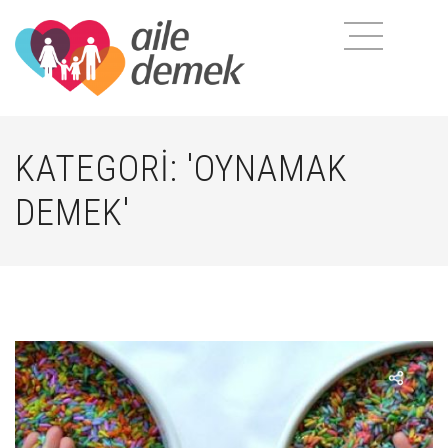
KATEGORI: 'OYNAMAK
DEMEK'