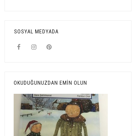
SOSYAL MEDYADA
OKUDUĞUNUZDAN EMIN OLUN