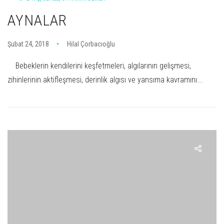
AYNALAR
Şubat 24, 2018
Hilal Çorbacıoğlu
Bebeklerin kendilerini keşfetmeleri, algılarının gelişmesi,
zihinlerinin aktifleşmesi, derinlik algısı ve yansıma kavramını...