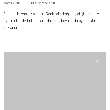
Mart 17, 2018
Hilal Çorbacıoğlu
Bunlara ihtiyacınız olacak: Renkli elişi kağıtları, el işi kağıtlarıyla
aynı renklerde farklı dokularda, farklı boyutlarda oyuncaklar,
saklama...