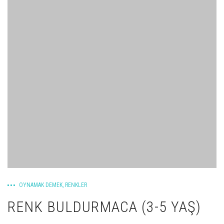
OYNAMAK DEMEK
,
RENKLER
RENK BULDURMACA (3-5 YAŞ)